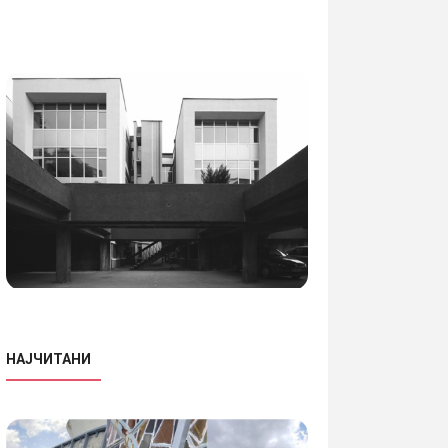
НАЈЧИТАНИ