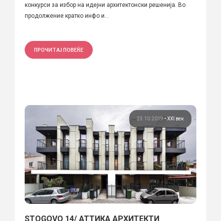
конкурси за избор на идејни архитектонски решенија. Во
продолжение кратко инфо и...
ПРОЧИТАЈ ПОВЕЌЕ
23.10.2019
•
XXI век
STOGOVO 14/ АТТИКА АРХИТЕКТИ