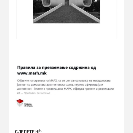
СЛЕДЕТЕ НÈ: