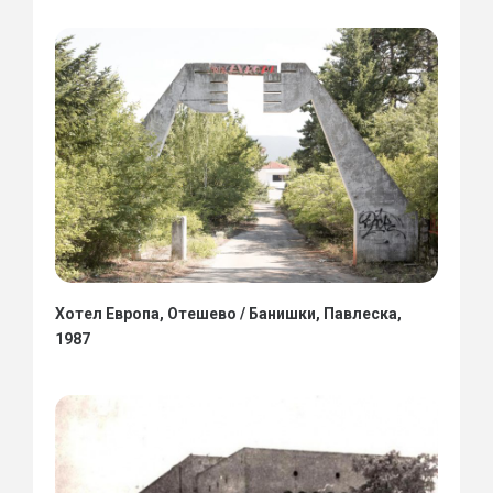
Хотел Европа, Отешево / Банишки, Павлеска,
1987