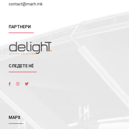
contact@marh.mk
ПАРТНЕРИ
СЛЕДЕТЕ НÉ
МАРХ