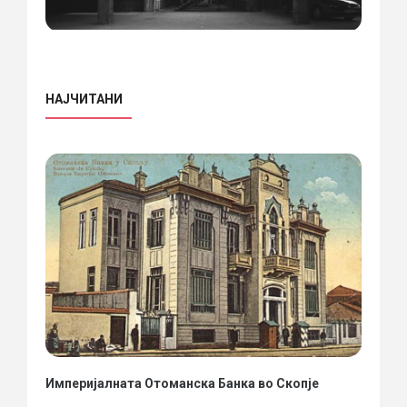
НАЈЧИТАНИ
Империјалната Отоманска Банка во Скопје