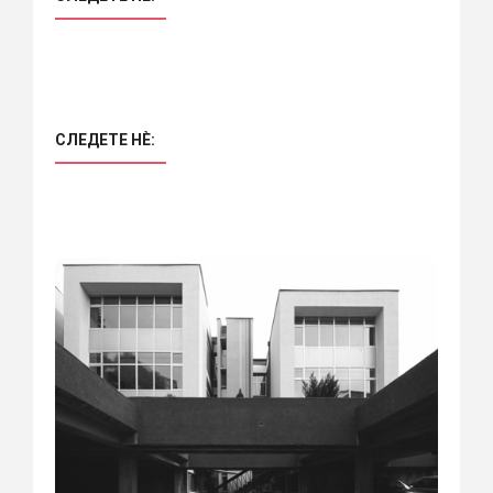
СЛЕДЕТЕ НÈ: