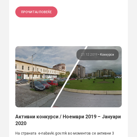
ПРОЧИТАЈ ПОВЕЌЕ
21.12.2019
•
Конкурси
Активни конкурси / Ноември 2019 – Јануари
2020
На страната e-nabavki.gov.mk во моментов се активни 3