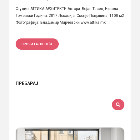
Студио: АТТИКА АРХИТЕКТИ Автори: Бојан Тасев, Никола
Томевски Година: 2017 Локација: Скопје Површина: 1100 м2
Фотографија: Владимир Мирчевски www.attika.mk ...
ПРОЧИТАЈ ПОВЕЌЕ
ПРЕБАРАЈ