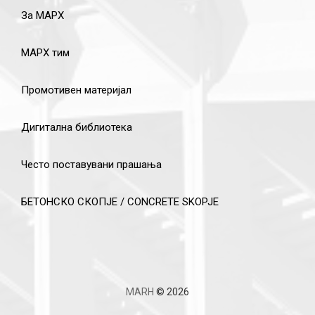
За МАРХ
МАРХ тим
Промотивен материјал
Дигитална библиотека
Често поставувани прашања
БЕТОНСКО СКОПЈЕ / CONCRETE SKOPJE
MARH
© 2026