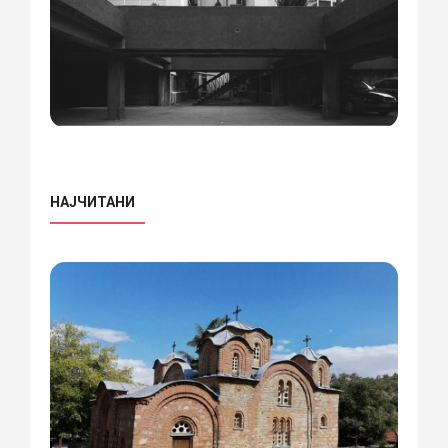
НАЈЧИТАНИ