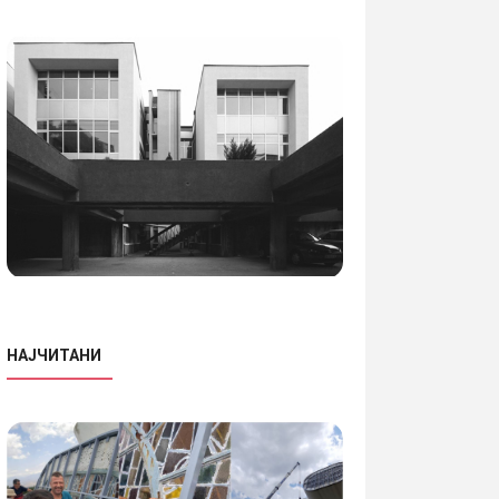
НАЈЧИТАНИ