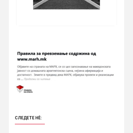
СЛЕДЕТЕ НÈ: