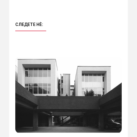
СЛЕДЕТЕ НÈ: