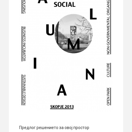
Предлог решението за овој простор