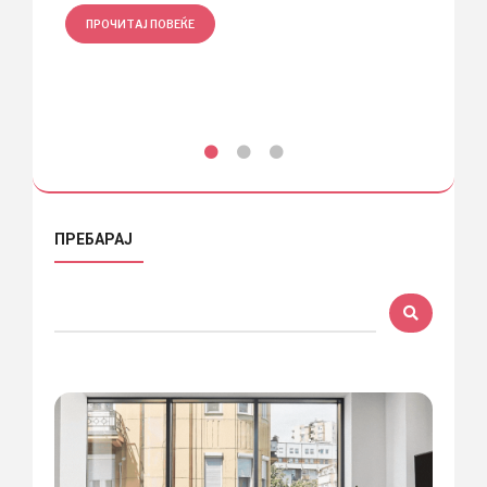
ПРОЧИТАЈ ПОВЕЌЕ
ПРО
ПРЕБАРАЈ