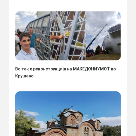
Во тек е реконструкција на МАКЕДОНИУМОТ во
Крушево