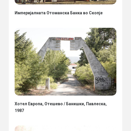
Империјалната Отоманска Банка во Скопје
Хотел Европа, Отешево / Банишки, Павлеска,
1987