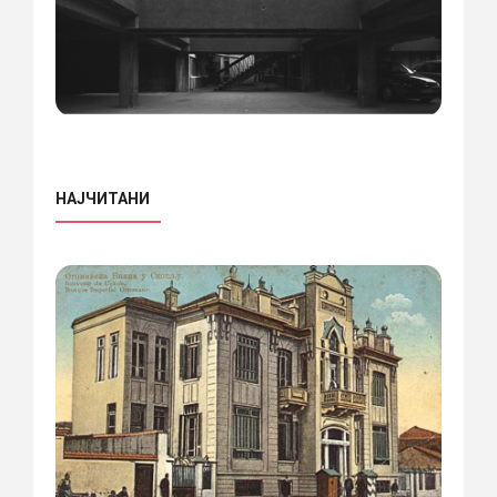
НАЈЧИТАНИ