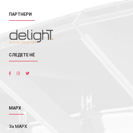
ПАРТНЕРИ
СЛЕДЕТЕ НÉ
МАРХ
За МАРХ