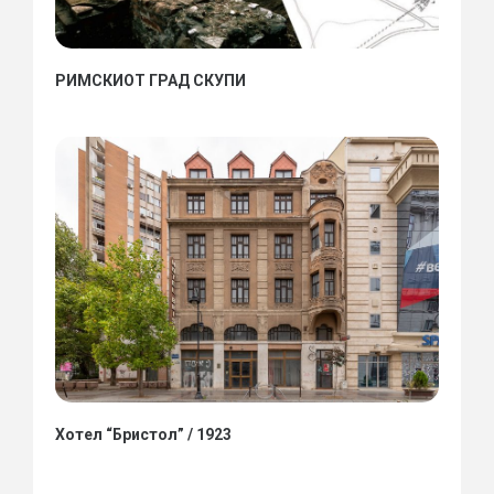
РИМСКИОТ ГРАД СКУПИ
Хотел “Бристол” / 1923