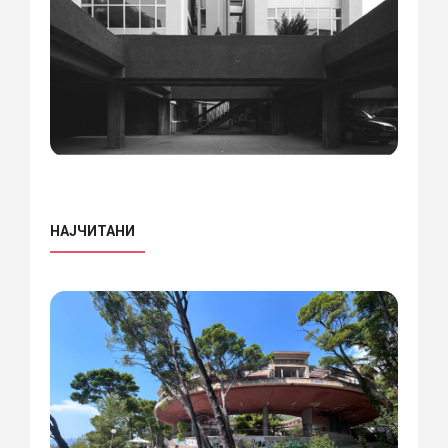
НАЈЧИТАНИ