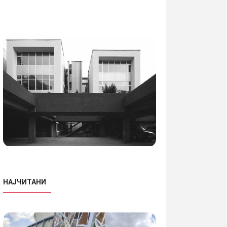
НАЈЧИТАНИ