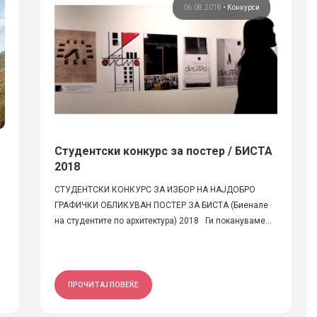
06.08.2018
•
Конкурси
Студентски конкурс за постер / БИСТА
2018
СТУДЕНТСКИ КОНКУРС ЗА ИЗБОР НА НАЈДОБРО
ГРАФИЧКИ ОБЛИКУВАН ПОСТЕР ЗА БИСТА (Биенале
на студентите по архитектура) 2018 Ги покануваме...
ПРОЧИТАЈ ПОВЕЌЕ