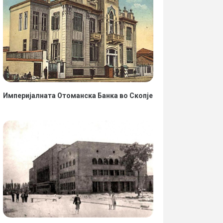
Империјалната Отоманска Банка во Скопје