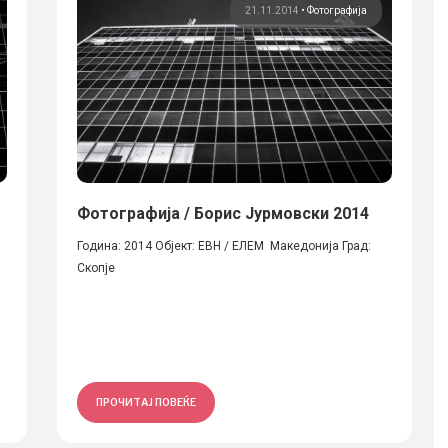
21.11.2014
•
Фотографија
Фотографија / Борис Јурмовски 2014
Година: 2014 Објект: ЕВН / ЕЛЕМ Македонија Град:
Скопје
ПРОЧИТАЈ ПОВЕЌЕ