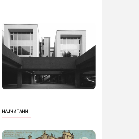
НАЈЧИТАНИ