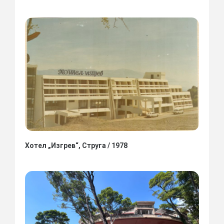
Хотел „Изгрев“, Струга / 1978