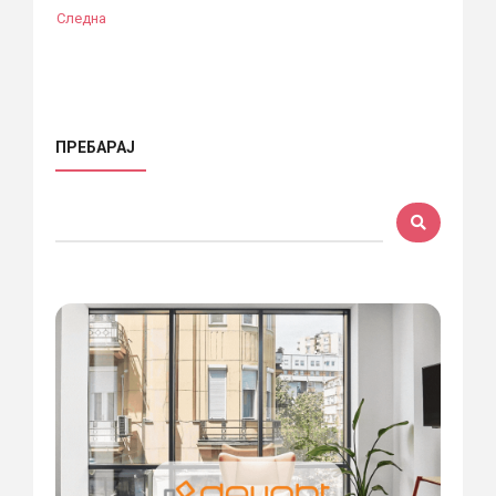
Следна
ПРЕБАРАЈ