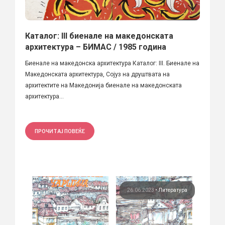
Каталог: III биенале на македонската
архитектура – БИМАС / 1985 година
Биенале на македонска архитектура Каталог: III. Биенале на
Македонската архитектура, Сојуз на друштвата на
архитектите на Македонија биенале на македонската
архитектура...
ПРОЧИТАЈ ПОВЕЌЕ
26.06.2023
•
Литература