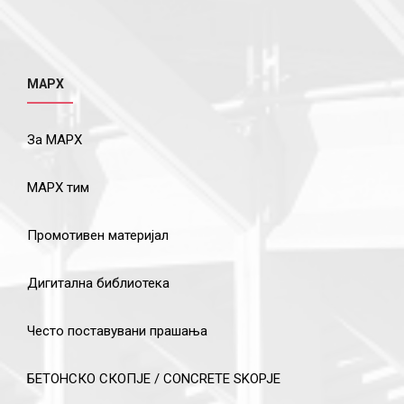
МАРХ
За МАРХ
МАРХ тим
Промотивен материјал
Дигитална библиотека
Често поставувани прашања
БЕТОНСКО СКОПЈЕ / CONCRETE SKOPJE