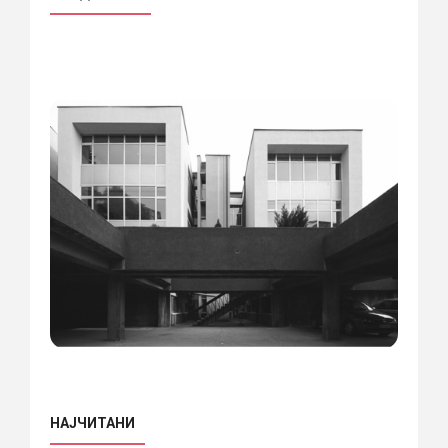
НАЈЧИТАНИ