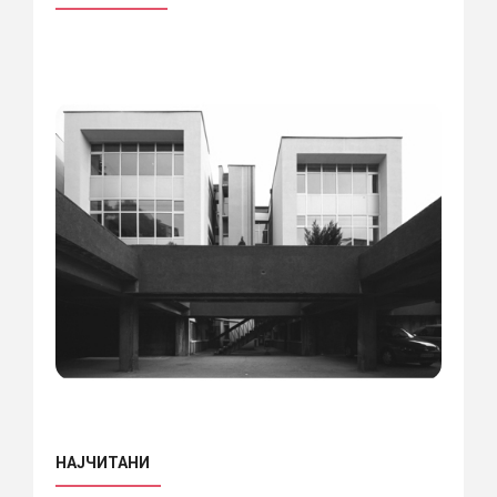
НАЈЧИТАНИ