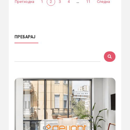
…
Претходна
1
2
3
4
11
Следна
ПРЕБАРАЈ