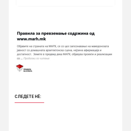
СЛЕДЕТЕ НÈ: