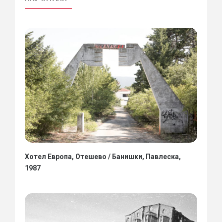
Хотел Европа, Отешево / Банишки, Павлеска,
1987