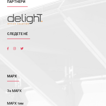
ПАРТНЕРИ
СЛЕДЕТЕ НÉ
МАРХ
За МАРХ
МАРХ тим