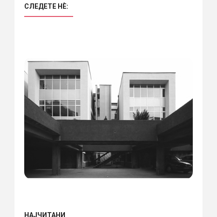
СЛЕДЕТЕ НÈ:
НАЈЧИТАНИ