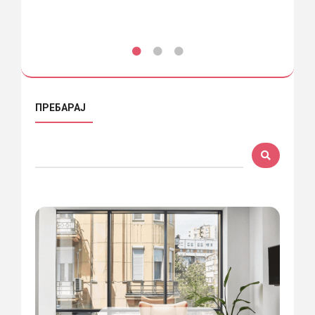
ПРЕБАРАЈ