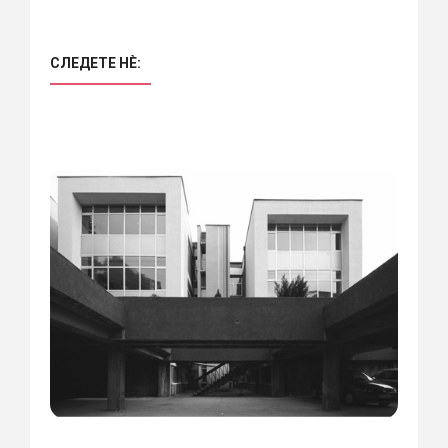
СЛЕДЕТЕ НÈ: