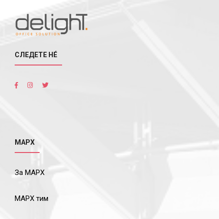
СЛЕДЕТЕ НÉ
МАРХ
За МАРХ
МАРХ тим