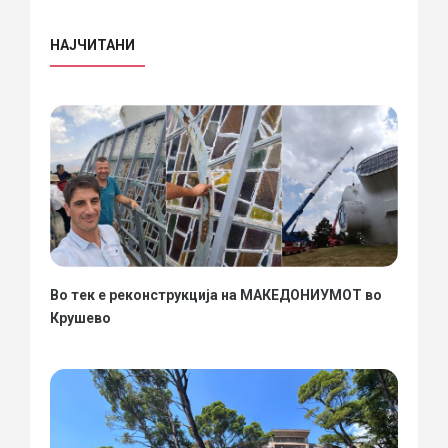
НАЈЧИТАНИ
Во тек е реконструкција на МАКЕДОНИУМОТ во
Крушево