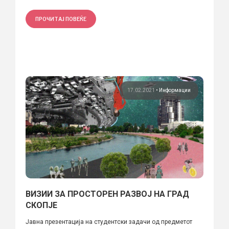
ПРОЧИТАЈ ПОВЕЌЕ
17.02.2021
•
Информации
ВИЗИИ ЗА ПРОСТОРЕН РАЗВОЈ НА ГРАД
СКОПЈЕ
Јавна презентација на студентски задачи од предметот