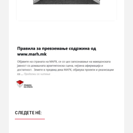
СЛЕДЕТЕ НÈ: