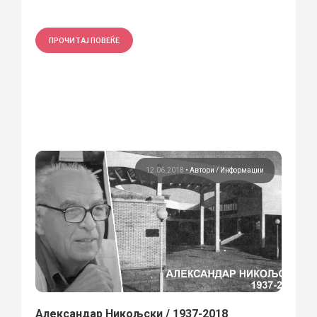
ПРОЧИТАЈ ПОВЕЌЕ
12.06.2018
•
Автори
Информации
Александар Никољски / 1937-2018