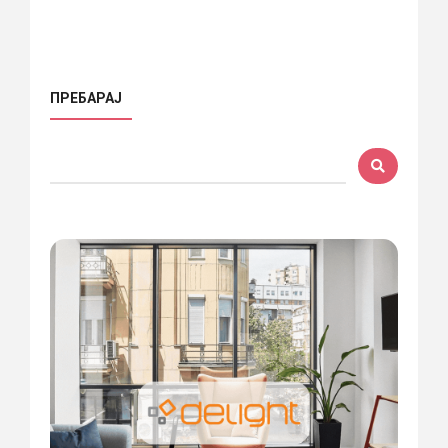
ПРЕБАРАЈ