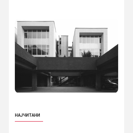
НАЈЧИТАНИ