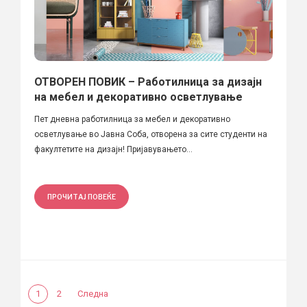
ОТВОРЕН ПОВИК – Работилница за дизајн
на мебел и декоративно осветлување
Пет дневна работилница за мебел и декоративно
осветлување во Јавна Соба, отворена за сите студенти на
факултетите на дизајн! Пријавувањето...
ПРОЧИТАЈ ПОВЕЌЕ
1
2
Следна