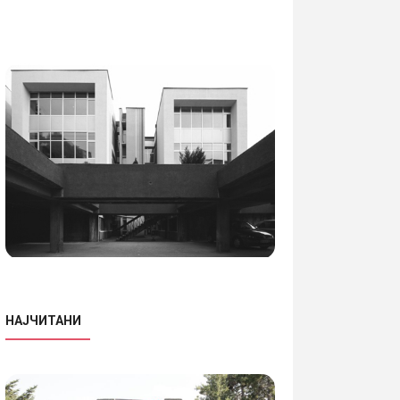
НАЈЧИТАНИ