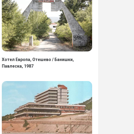
Хотел Европа, Отешево / Банишки,
Павлеска, 1987