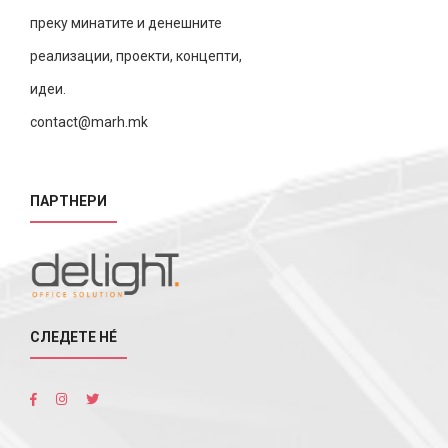
преку минатите и денешните
реализации, проекти, концепти,
идеи.
contact@marh.mk
ПАРТНЕРИ
СЛЕДЕТЕ НÉ