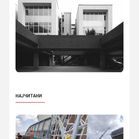
НАЈЧИТАНИ