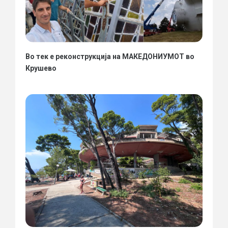
Во тек е реконструкција на МАКЕДОНИУМОТ во
Крушево