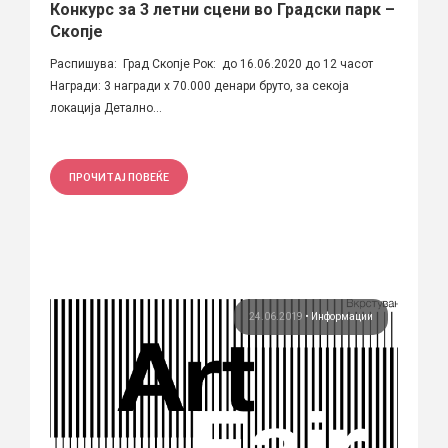
Конкурс за 3 летни сцени во Градски парк –
Скопје
Распишува: Град Скопје Рок: до 16.06.2020 до 12 часот
Награди: 3 награди x 70.000 денари бруто, за секоја
локација Детално...
ПРОЧИТАЈ ПОВЕЌЕ
24.06.2019
•
Информации