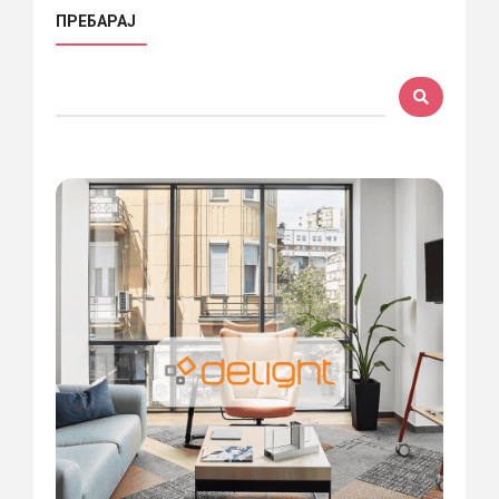
ПРЕБАРАЈ