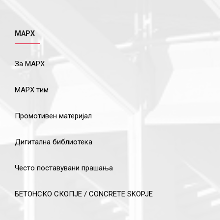
МАРХ
За МАРХ
МАРХ тим
Промотивен материјал
Дигитална библиотека
Често поставувани прашања
БЕТОНСКО СКОПЈЕ / CONCRETE SKOPJE