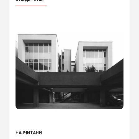
НАЈЧИТАНИ