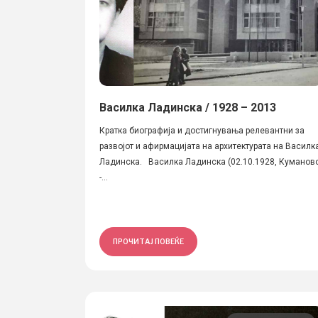
Василка Ладинска / 1928 – 2013
Кратка биографија и достигнувања релевантни за
развојот и афирмацијата на архитектурата на Василк
Ладинска. Василка Ладинска (02.10.1928, Куманов
-...
ПРОЧИТАЈ ПОВЕЌЕ