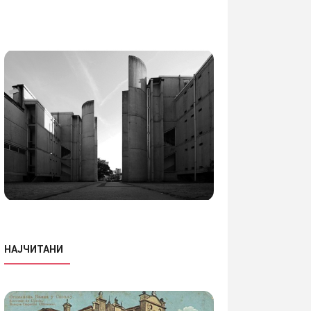
НАЈЧИТАНИ