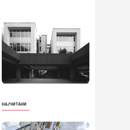
НАЈЧИТАНИ