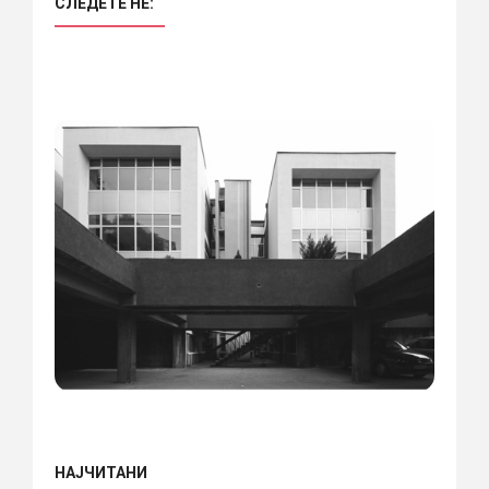
СЛЕДЕТЕ НÈ:
НАЈЧИТАНИ