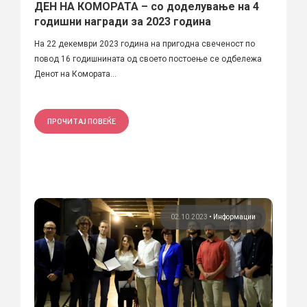
ДЕН НА КОМОРАТА – со доделување на 4
годишни награди за 2023 година
На 22 декември 2023 година на пригодна свеченост по
повод 16 годишнината од своето постоење се одбележа
Денот на Комората...
ПРОЧИТАЈ ПОВЕЌЕ
02.10.2023
•
Информации