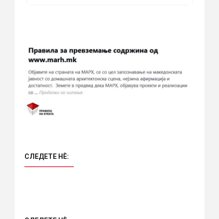
СЛЕДЕТЕ НÈ: