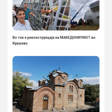
Во тек е реконструкција на МАКЕДОНИУМОТ во
Крушево