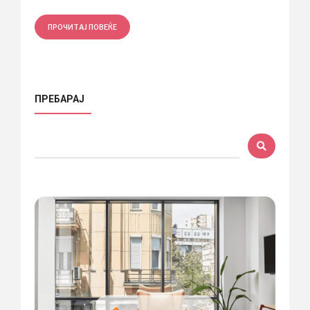
ПРОЧИТАЈ ПОВЕЌЕ
ПРЕБАРАЈ