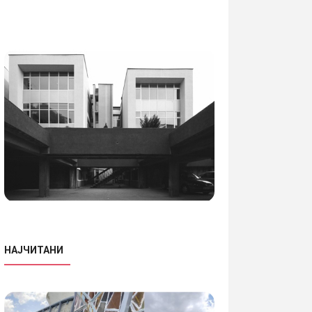
НАЈЧИТАНИ