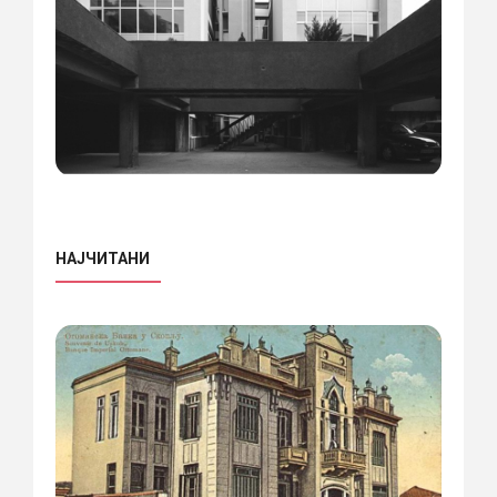
НАЈЧИТАНИ