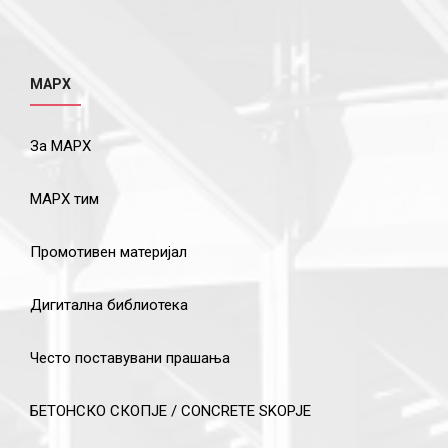
МАРХ
За МАРХ
МАРХ тим
Промотивен материјал
Дигитална библиотека
Често поставувани прашања
БЕТОНСКО СКОПЈЕ / CONCRETE SKOPJE