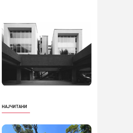
НАЈЧИТАНИ