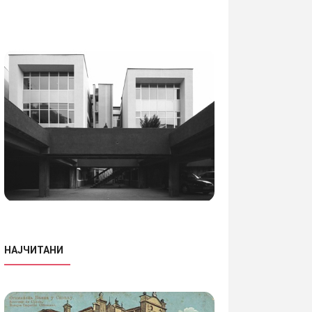
НАЈЧИТАНИ