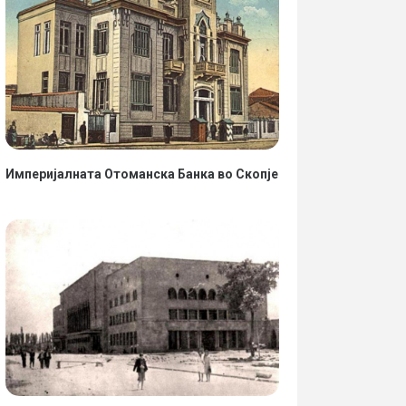
Империјалната Отоманска Банка во Скопје