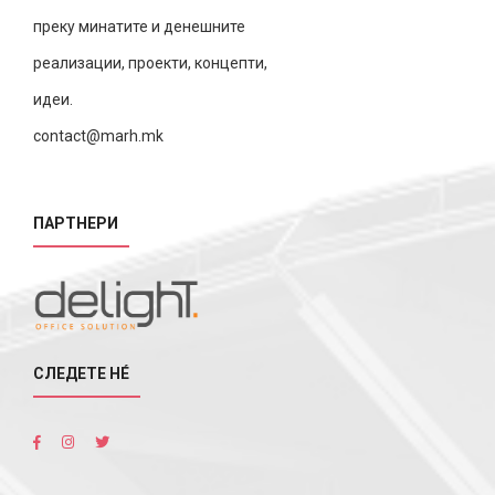
преку минатите и денешните
реализации, проекти, концепти,
идеи.
contact@marh.mk
ПАРТНЕРИ
СЛЕДЕТЕ НÉ