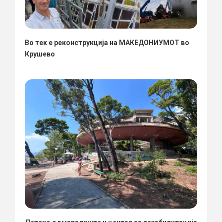
Во тек е реконструкција на МАКЕДОНИУМОТ во
Крушево