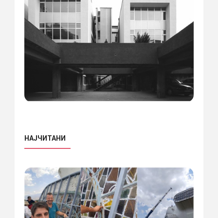
НАЈЧИТАНИ