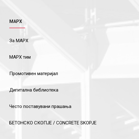
МАРХ
За МАРХ
МАРХ тим
Промотивен материјал
Дигитална библиотека
Често поставувани прашања
БЕТОНСКО СКОПЈЕ / CONCRETE SKOPJE