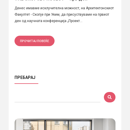
Денес имавме исклучителна можност, на Архитектонскиот
Факултет - Скопје при Уким, да присуствуваме на првиот
ден од научната конференција „Проект...
ПРОЧИТАЈ ПОВЕЌЕ
ПРЕБАРАЈ