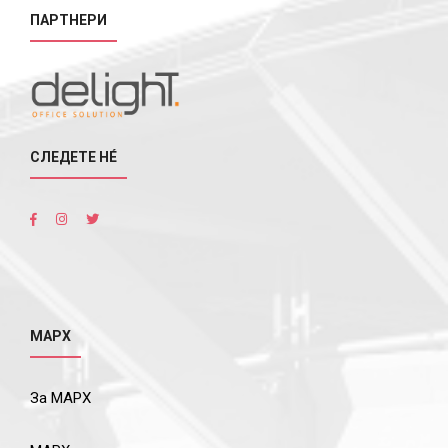
ПАРТНЕРИ
СЛЕДЕТЕ НÉ
МАРХ
За МАРХ