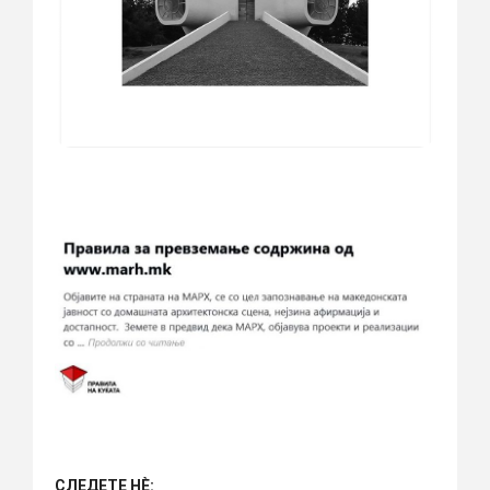
СЛЕДЕТЕ НÈ: