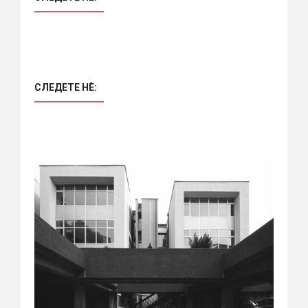
СЛЕДЕТЕ НÈ: