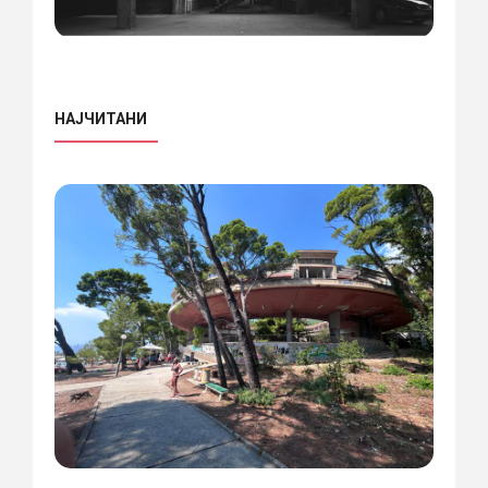
НАЈЧИТАНИ