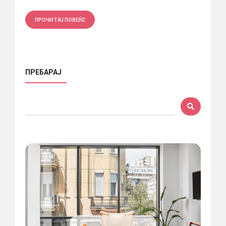
ПРОЧИТАЈ ПОВЕЌЕ
ПРЕБАРАЈ