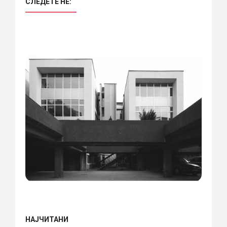
СЛЕДЕТЕ НÈ:
НАЈЧИТАНИ