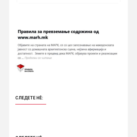
СЛЕДЕТЕ НÈ: