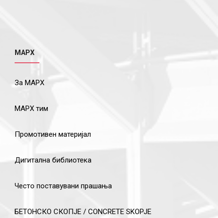
МАРХ
За МАРХ
МАРХ тим
Промотивен материјал
Дигитална библиотека
Често поставувани прашања
БЕТОНСКО СКОПЈЕ / CONCRETE SKOPJE