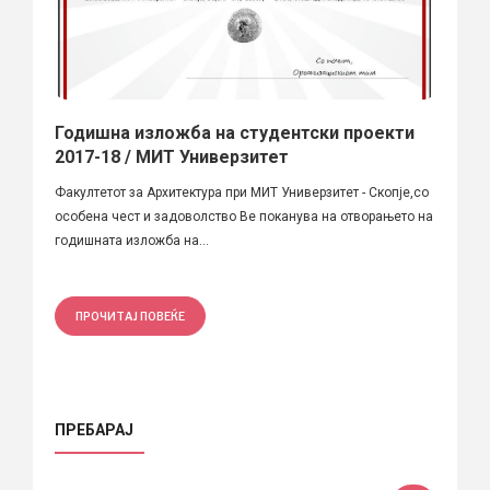
Годишна изложба на студентски проекти
2017-18 / МИТ Универзитет
Факултетот за Архитектура при МИТ Универзитет - Скопје,со
особена чест и задоволство Ве поканува на отворањето на
годишната изложба на...
ПРОЧИТАЈ ПОВЕЌЕ
ПРЕБАРАЈ