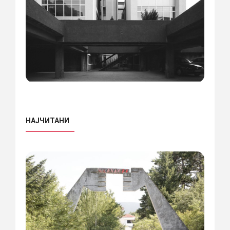
НАЈЧИТАНИ