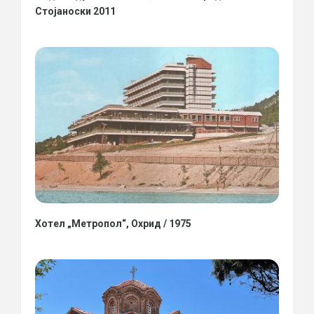
Стојаноски 2011
Хотел „Метропол“, Охрид / 1975