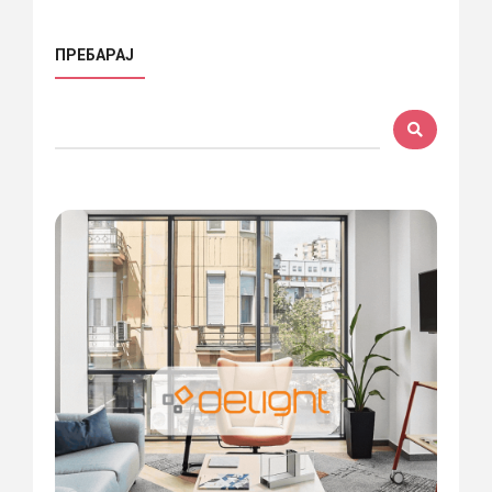
ПРЕБАРАЈ