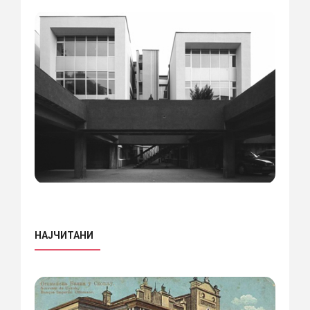
НАЈЧИТАНИ