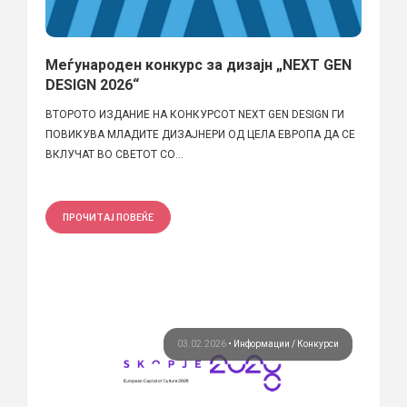
Меѓународен конкурс за дизајн „NEXT GEN
DESIGN 2026“
ВТОРОТО ИЗДАНИЕ НА КОНКУРСОТ NEXT GEN DESIGN ГИ
ПОВИКУВА МЛАДИТЕ ДИЗАЈНЕРИ ОД ЦЕЛА ЕВРОПА ДА СЕ
ВКЛУЧАТ ВО СВЕТОТ СО...
ПРОЧИТАЈ ПОВЕЌЕ
03.02.2026
•
Информации
Конкурси