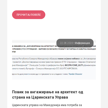
ПРОЧИТАЈ ПОВЕЌЕ
22.08.2024
•
Информации
Повик за ангажирање на архитект од
страна на Царинската Управа
Царинската управа на Македонија има потреба за