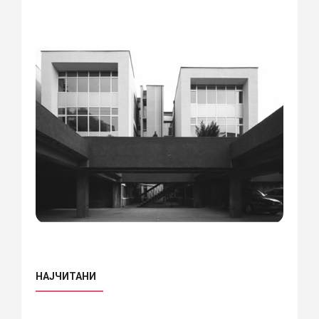
НАЈЧИТАНИ