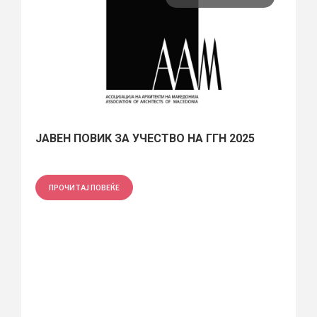
ЈАВЕН ПОВИК ЗА УЧЕСТВО НА ГГН 2025
ПРОЧИТАЈ ПОВЕЌЕ