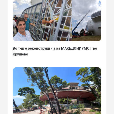
Во тек е реконструкција на МАКЕДОНИУМОТ во
Крушево