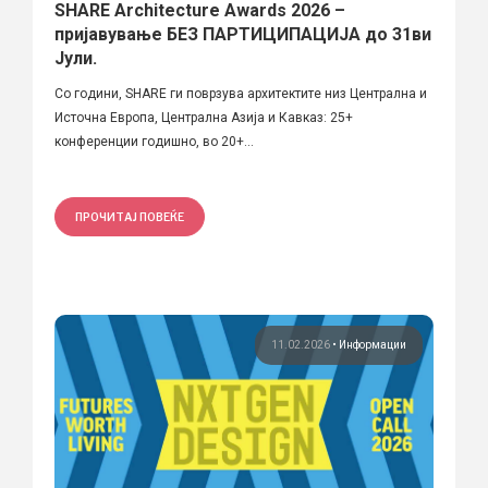
SHARE Architecture Awards 2026 –
пријавување БЕЗ ПАРТИЦИПАЦИЈА до 31ви
Јули.
Со години, SHARE ги поврзува архитектите низ Централна и
Источна Европа, Централна Азија и Кавказ: 25+
конференции годишно, во 20+...
ПРОЧИТАЈ ПОВЕЌЕ
11.02.2026
•
Информации