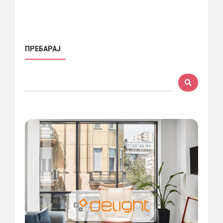
ПРЕБАРАЈ