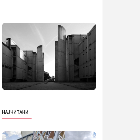
НАЈЧИТАНИ