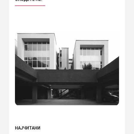
НАЈЧИТАНИ