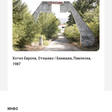
Хотел Европа, Отешево / Банишки, Павлеска,
1987
ИНФО