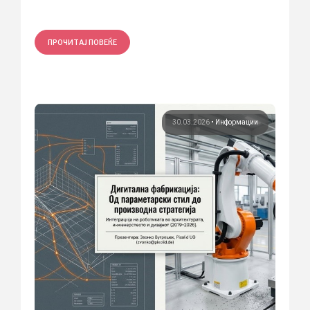
ПРОЧИТАЈ ПОВЕЌЕ
30.03.2026
•
Информации