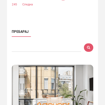
245
Следна
ПРЕБАРАЈ