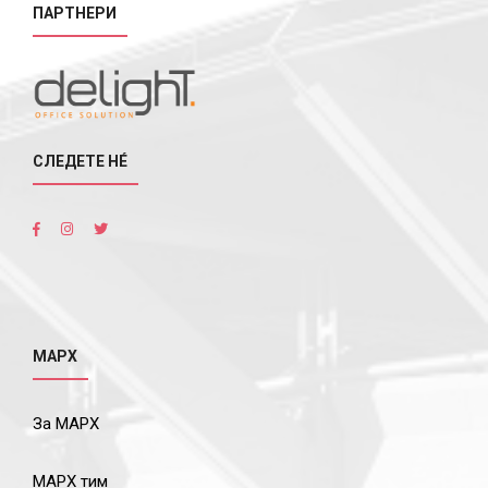
ПАРТНЕРИ
СЛЕДЕТЕ НÉ
МАРХ
За МАРХ
МАРХ тим