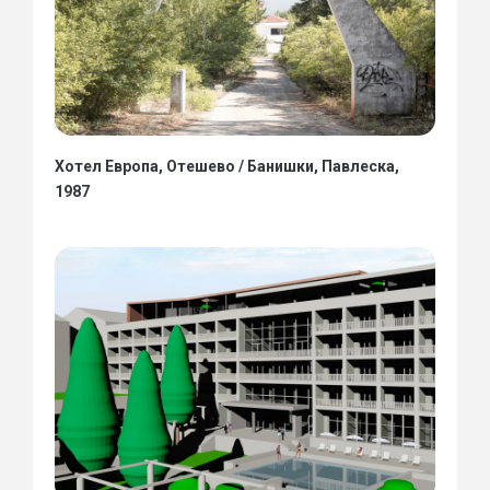
Хотел Европа, Отешево / Банишки, Павлеска,
1987