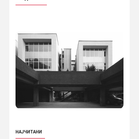
НАЈЧИТАНИ