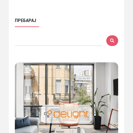
ПРЕБАРАЈ