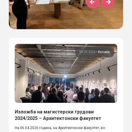
09.05.2026
•
Изложби
Изложба на магистерски трудови
2024/2025 – Архитектонски факултет
На 06.04.2026 година, на Архитектонски факултет, во