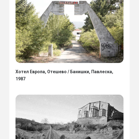
Хотел Европа, Отешево / Банишки, Павлеска,
1987