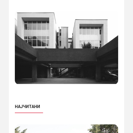
НАЈЧИТАНИ