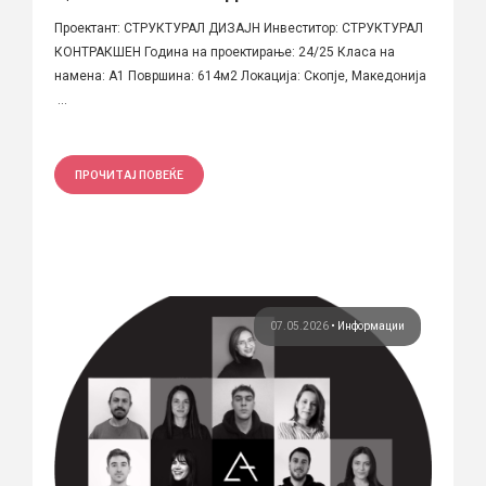
Проектант: СТРУКТУРАЛ ДИЗАЈН Инвеститор: СТРУКТУРАЛ
КОНТРАКШЕН Година на проектирање: 24/25 Класа на
намена: А1 Површина: 614м2 Локација: Скопје, Македонија
...
ПРОЧИТАЈ ПОВЕЌЕ
07.05.2026
•
Информации