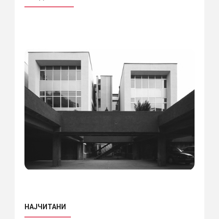
НАЈЧИТАНИ