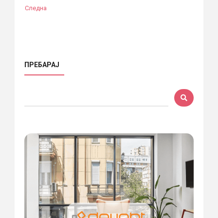
Следна
ПРЕБАРАЈ