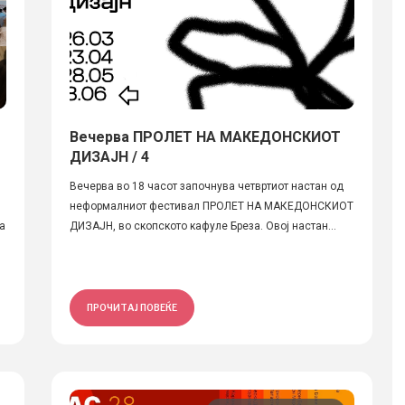
Вечерва ПРОЛЕТ НА МАКЕДОНСКИОТ
ДИЗАЈН / 4
Вечерва во 18 часот започнува четвртиот настан од
неформалниот фестивал ПРОЛЕТ НА МАКЕДОНСКИОТ
а
ДИЗАЈН, во скопското кафуле Бреза. Овој настан...
ПРОЧИТАЈ ПОВЕЌЕ