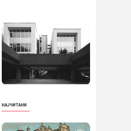
НАЈЧИТАНИ