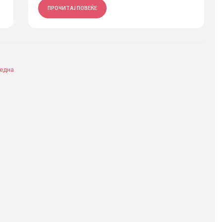
ПРОЧИТАЈ ПОВЕЌЕ
една