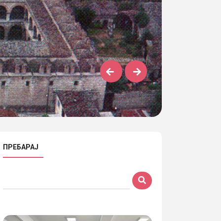
ПРЕБАРАЈ