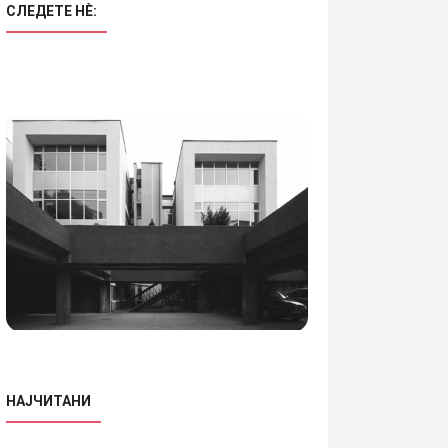
СЛЕДЕТЕ НÈ:
НАЈЧИТАНИ