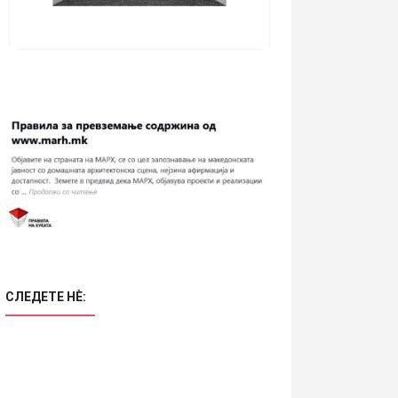
СЛЕДЕТЕ НÈ: